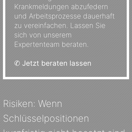
Krankmeldungen abzufedern
und Arbeitsprozesse dauerhaft
zu vereinfachen. Lassen Sie
sich von unserem
Expertenteam beraten.
✆
Jetzt beraten lassen
Risiken: Wenn
Schlüsselpositionen