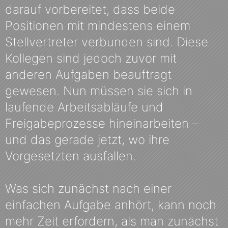
darauf vorbereitet, dass beide
Positionen mit mindestens einem
Stellvertreter verbunden sind. Diese
Kollegen sind jedoch zuvor mit
anderen Aufgaben beauftragt
gewesen. Nun müssen sie sich in
laufende Arbeitsabläufe und
Freigabeprozesse hineinarbeiten –
und das gerade jetzt, wo ihre
Vorgesetzten ausfallen.
Was sich zunächst nach einer
einfachen Aufgabe anhört, kann noch
mehr Zeit erfordern, als man zunächst