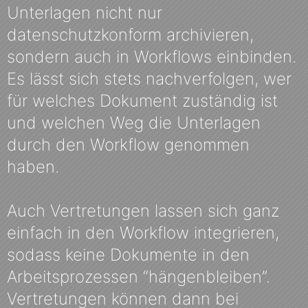
Unterlagen nicht nur
datenschutzkonform archivieren,
sondern auch in Workflows einbinden.
Es lässt sich stets nachverfolgen, wer
für welches Dokument zuständig ist
und welchen Weg die Unterlagen
durch den Workflow genommen
haben.
Auch Vertretungen lassen sich ganz
einfach in den Workflow integrieren,
sodass keine Dokumente in den
Arbeitsprozessen “hängenbleiben”.
Vertretungen können dann bei