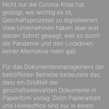
Nicht nur die Corona-Krise hat
gezeigt, wie wichtig es ist,
Geschäftsprozesse zu digitalisieren.
Viele Unternehmen haben aber erst
diesen Schritt gewagt, weil es durch
die Pandemie und den Lockdown
keiner Alternative mehr gab.
Für das Dokumentenmanagement der
betroffenen Betriebe bedeutete das,
dass ein Großteil der
geschäftsrelevanten Dokumente in
Papierform vorlag. Doch Papierarbeit
und Homeoffice sind nur in einem