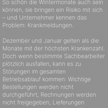
So schön die Wintermonate auch sein
können, sie bringen ein Risiko mit sich
– und Unternehmer kennen das
Problem: Krankmeldungen.
Dezember und Januar gelten als die
Monate mit der höchsten Krankenzahl.
Doch wenn bestimmte Sachbearbeiter
plötzlich ausfallen, kann es zu
Störungen im gesamten
Betriebsablauf kommen: Wichtige
Bestellungen werden nicht
durchgeführt, Rechnungen werden
nicht freigegeben, Lieferungen