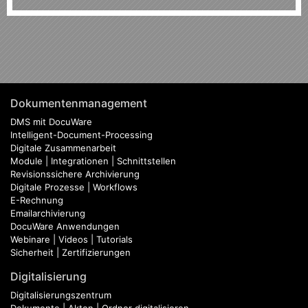
Dokumentenmanagement
DMS mit DocuWare
Intelligent-Document-Processing
Digitale Zusammenarbeit
Module | Integrationen | Schnittstellen
Revisionssichere Archivierung
Digitale Prozesse | Workflows
E-Rechnung
Emailarchivierung
DocuWare Anwendungen
Webinare | Videos | Tutorials
Sicherheit | Zertifizierungen
Digitalisierung
Digitalisierungszentrum