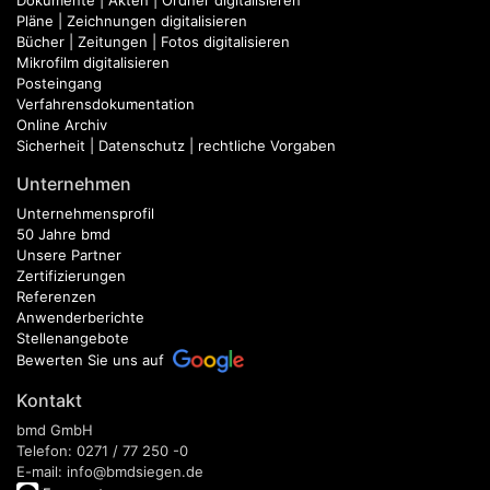
Dokumente | Akten | Ordner digitalisieren
Pläne | Zeichnungen digitalisieren
Bücher | Zeitungen | Fotos digitalisieren
Mikrofilm digitalisieren
Posteingang
Verfahrensdokumentation
Online Archiv
Sicherheit | Datenschutz | rechtliche Vorgaben
Unternehmen
Unternehmensprofil
50 Jahre bmd
Unsere Partner
Zertifizierungen
Referenzen
Anwenderberichte
Stellenangebote
Bewerten Sie uns auf
Kontakt
bmd GmbH
Telefon: 0271 / 77 250 -0
E-mail: info@bmdsiegen.de