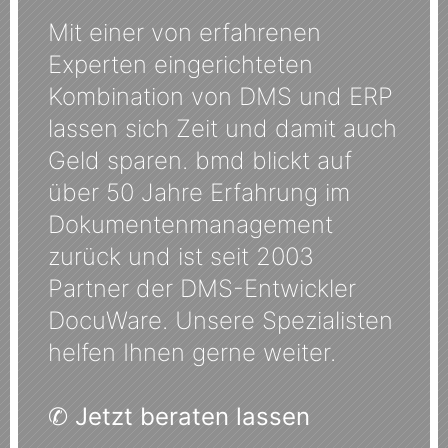
Mit einer von erfahrenen
Experten eingerichteten
Kombination von DMS und ERP
lassen sich Zeit und damit auch
Geld sparen. bmd blickt auf
über 50 Jahre Erfahrung im
Dokumentenmanagement
zurück und ist seit 2003
Partner der DMS-Entwickler
DocuWare. Unsere Spezialisten
helfen Ihnen gerne weiter.
✆
Jetzt beraten lassen