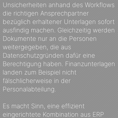
Unsicherheiten anhand des Workflows
die richtigen Ansprechpartner
bezüglich erhaltener Unterlagen sofort
ausfindig machen. Gleichzeitig werden
Dokumente nur an die Personen
weitergegeben, die aus
Datenschutzgründen dafür eine
Berechtigung haben. Finanzunterlagen
landen zum Beispiel nicht
fälschlicherweise in der
Personalabteilung.
Es macht Sinn, eine effizient
eingerichtete Kombination aus ERP