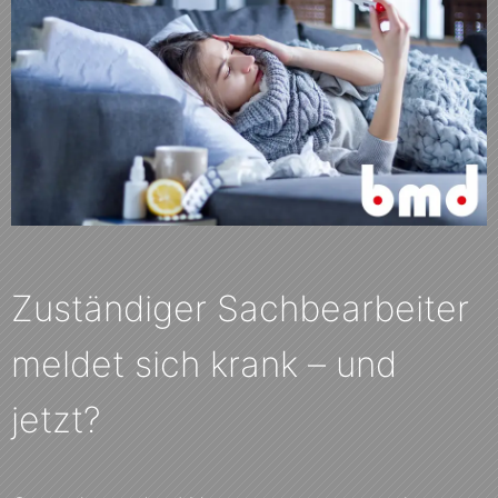
Zuständiger Sachbearbeiter
meldet sich krank – und
jetzt?