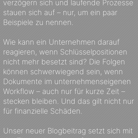
verzögern sich und laufende Prozesse
stauen sich auf – nur, um ein paar
Beispiele zu nennen.
Wie kann ein Unternehmen darauf
reagieren, wenn Schlüsselpositionen
nicht mehr besetzt sind? Die Folgen
können schwerwiegend sein, wenn
Dokumente im unternehmenseigenen
Workflow – auch nur für kurze Zeit –
stecken bleiben. Und das gilt nicht nur
für finanzielle Schäden.
Unser neuer Blogbeitrag setzt sich mit