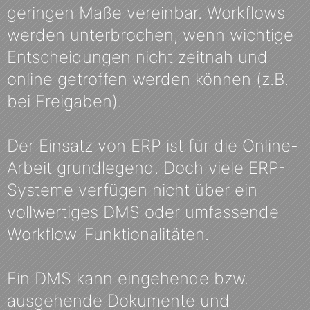
geringen Maße vereinbar. Workflows
werden unterbrochen, wenn wichtige
Entscheidungen nicht zeitnah und
online getroffen werden können (z.B.
bei Freigaben).
Der Einsatz von ERP ist für die Online-
Arbeit grundlegend. Doch viele ERP-
Systeme verfügen nicht über ein
vollwertiges DMS oder umfassende
Workflow-Funktionalitäten.
Ein DMS kann eingehende bzw.
ausgehende Dokumente und