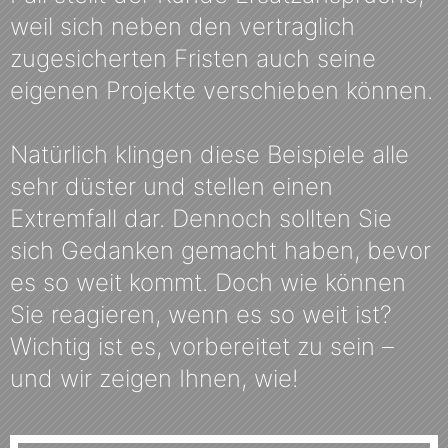
weil sich neben den vertraglich
zugesicherten Fristen auch seine
eigenen Projekte verschieben können.
Natürlich klingen diese Beispiele alle
sehr düster und stellen einen
Extremfall dar. Dennoch sollten Sie
sich Gedanken gemacht haben, bevor
es so weit kommt. Doch wie können
Sie reagieren, wenn es so weit ist?
Wichtig ist es, vorbereitet zu sein –
und wir zeigen Ihnen, wie!