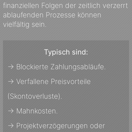
finanziellen Folgen der zeitlich verzerrt
ablaufenden Prozesse können
vielfältig sein.
Typisch sind:
→ Blockierte Zahlungsabläufe.
→ Verfallene Preisvorteile
(Skontoverluste).
→ Mahnkosten.
→ Projektverzögerungen oder