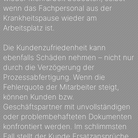
wenn das Fachpersonal aus der
Krankheitspause wieder am
Arbeitsplatz ist.
Die Kundenzufriedenheit kann
ebenfalls Schäden nehmen – nicht nur
durch die Verzögerung der
Prozessabfertigung. Wenn die
Fehlerquote der Mitarbeiter steigt,
können Kunden bzw.
Geschäftspartner mit unvollständigen
oder problembehafteten Dokumenten
konfrontiert werden. Im schlimmsten
Fall stellt der Kunde Ersatzansprüche,