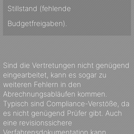
Stillstand (fehlende
Budgetfreigaben).
Sind die Vertretungen nicht genügend
eingearbeitet, kann es sogar zu
weiteren Fehlern in den
Abrechnungsabläufen kommen.
Typisch sind Compliance-Verstöße, da
es nicht genügend Prüfer gibt. Auch
eine revisionssichere
Verfahrensdokumentation kann