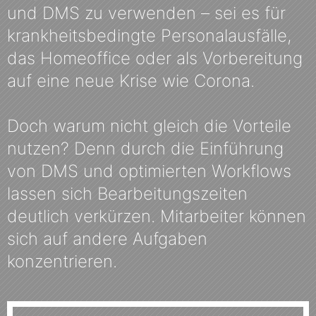
und DMS zu verwenden – sei es für
krankheitsbedingte Personalausfälle,
das Homeoffice oder als Vorbereitung
auf eine neue Krise wie Corona.
Doch warum nicht gleich die Vorteile
nutzen? Denn durch die Einführung
von DMS und optimierten Workflows
lassen sich Bearbeitungszeiten
deutlich verkürzen. Mitarbeiter können
sich auf andere Aufgaben
konzentrieren.