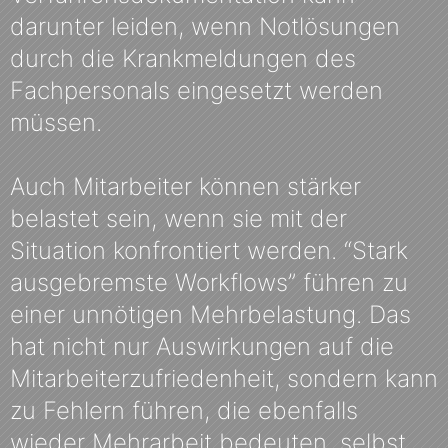
darunter leiden, wenn Notlösungen
durch die Krankmeldungen des
Fachpersonals eingesetzt werden
müssen.
Auch Mitarbeiter können stärker
belastet sein, wenn sie mit der
Situation konfrontiert werden. “Stark
ausgebremste Workflows” führen zu
einer unnötigen Mehrbelastung. Das
hat nicht nur Auswirkungen auf die
Mitarbeiterzufriedenheit, sondern kann
zu Fehlern führen, die ebenfalls
wieder Mehrarbeit bedeuten, selbst