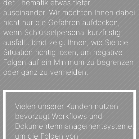
der Thematik etwas tiefer
auseinander. Wir möchten Ihnen dabei
nicht nur die Gefahren aufdecken,
wenn Schlüsselpersonal kurzfristig
ausfällt. bmd zeigt Ihnen, wie Sie die
Situation richtig lösen, um negative
Folgen auf ein Minimum zu begrenzen
oder ganz zu vermeiden.
Vielen unserer Kunden nutzen
bevorzugt Workflows und
Dokumentenmanagementsysteme,
um die Folgen von