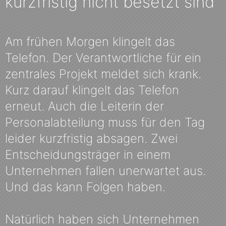
kurzfristig nicht besetzt sind
Am frühen Morgen klingelt das
Telefon. Der Verantwortliche für ein
zentrales Projekt meldet sich krank.
Kurz darauf klingelt das Telefon
erneut. Auch die Leiterin der
Personalabteilung muss für den Tag
leider kurzfristig absagen. Zwei
Entscheidungsträger in einem
Unternehmen fallen unerwartet aus.
Und das kann Folgen haben.
Natürlich haben sich Unternehmen