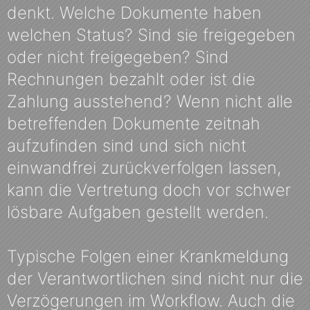
denkt. Welche Dokumente haben
welchen Status? Sind sie freigegeben
oder nicht freigegeben? Sind
Rechnungen bezahlt oder ist die
Zahlung ausstehend? Wenn nicht alle
betreffenden Dokumente zeitnah
aufzufinden sind und sich nicht
einwandfrei zurückverfolgen lassen,
kann die Vertretung doch vor schwer
lösbare Aufgaben gestellt werden.
Typische Folgen einer Krankmeldung
der Verantwortlichen sind nicht nur die
Verzögerungen im Workflow. Auch die