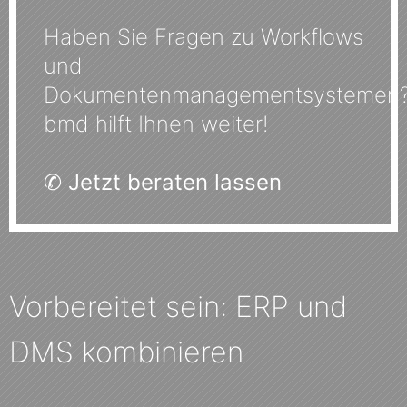
Haben Sie Fragen zu Workflows
und
Dokumentenmanagementsystemen
bmd hilft Ihnen weiter!
✆
Jetzt beraten lassen
Vorbereitet sein: ERP und
DMS kombinieren